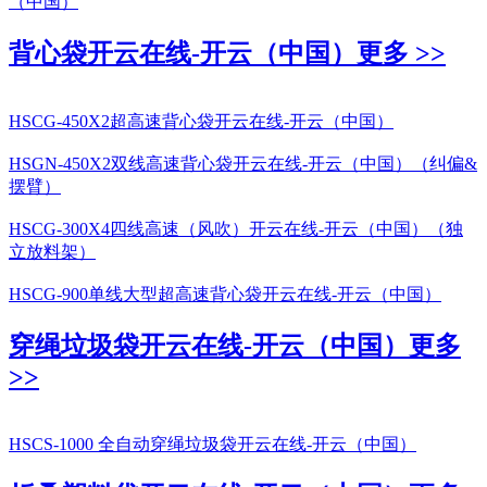
（中国）
背心袋开云在线-开云（中国）
更多 >>
HSCG-450X2超高速背心袋开云在线-开云（中国）
HSGN-450X2双线高速背心袋开云在线-开云（中国）（纠偏&
摆臂）
HSCG-300X4四线高速（风吹）开云在线-开云（中国）（独
立放料架）
HSCG-900单线大型超高速背心袋开云在线-开云（中国）
穿绳垃圾袋开云在线-开云（中国）
更多
>>
HSCS-1000 全自动穿绳垃圾袋开云在线-开云（中国）