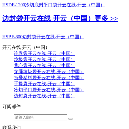
HSDF-1200冷切底封平口袋开云在线-开云（中国）
边封袋开云在线-开云（中国）
更多 >>
HSBF-800边封袋开云在线-开云（中国）
开云在线-开云（中国）
连卷袋开云在线-开云（中国）
垃圾袋开云在线-开云（中国）
背心袋开云在线-开云（中国）
穿绳垃圾袋开云在线-开云（中国）
折叠塑料袋开云在线-开云（中国）
手提袋开云在线-开云（中国）
冷切平口袋开云在线-开云（中国）
边封袋开云在线-开云（中国）
订阅邮件
联系我们