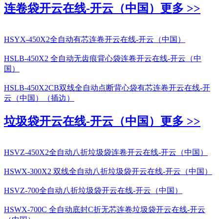
连卷袋开云在线-开云（中国）
更多 >>
HSYX-450X2全自动有芯连卷开云在线-开云（中国）
HSLB-450X2 全自动无齿痕背心袋连卷开云在线-开云（中
国）
HSLB-450X2CB双线全自动点断背心袋有芯连卷开云在线-开
云（中国）（插边）
垃圾袋开云在线-开云（中国）
更多 >>
HSVZ-450X2全自动八折垃圾袋连卷开云在线-开云（中国）
HSWX-300X2 双线全自动八折垃圾袋开云在线-开云（中国）
HSVZ-700全自动八折垃圾袋开云在线-开云（中国）
HSWX-700C 全自动底封C折无芯连卷垃圾袋开云在线-开云