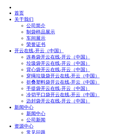
首页
关于我们
公司简介
制袋样品展示
车间展示
荣誉证书
开云在线-开云（中国）
连卷袋开云在线-开云（中国）
垃圾袋开云在线-开云（中国）
背心袋开云在线-开云（中国）
穿绳垃圾袋开云在线-开云（中国）
折叠塑料袋开云在线-开云（中国）
手提袋开云在线-开云（中国）
冷切平口袋开云在线-开云（中国）
边封袋开云在线-开云（中国）
新闻中心
新闻中心
公司新闻
资源中心
常见问题