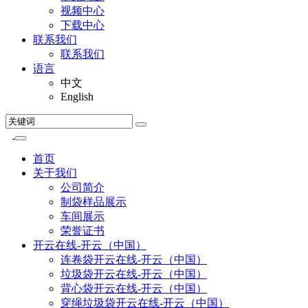
视频中心
下载中心
联系我们
联系我们
语言
中文
English
首页
关于我们
公司简介
制袋样品展示
车间展示
荣誉证书
开云在线-开云（中国）
连卷袋开云在线-开云（中国）
垃圾袋开云在线-开云（中国）
背心袋开云在线-开云（中国）
穿绳垃圾袋开云在线-开云（中国）