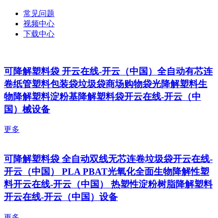
常见问题
视频中心
下载中心
可降解塑料袋 开云在线-开云（中国）全自动有芯连
卷纸管塑料包装袋垃圾袋商场购物袋光降解塑料生
物降解塑料淀粉基降解塑料袋开云在线-开云（中
国）械设备
更多
可降解塑料袋 全自动双线无芯连卷垃圾袋开云在线-
开云（中国） PLA PBAT光氧化全面生物降解性塑
料开云在线-开云（中国） 热塑性淀粉树脂降解塑料
开云在线-开云（中国）设备
更多