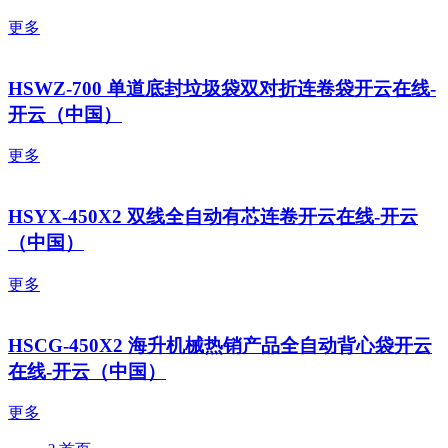
更多
HSWZ-700 单道底封垃圾袋双对折连卷袋开云在线-
开云（中国）
更多
HSYX-450X2 双线全自动有芯连卷开云在线-开云
（中国）
更多
HSCG-450X2 海升机械热销产品全自动背心袋开云
在线-开云（中国）
更多