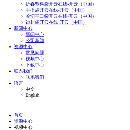
折叠塑料袋开云在线-开云（中国）
手提袋开云在线-开云（中国）
冷切平口袋开云在线-开云（中国）
边封袋开云在线-开云（中国）
新闻中心
新闻中心
公司新闻
资源中心
常见问题
视频中心
下载中心
联系我们
联系我们
语言
中文
English
首页
资源中心
视频中心