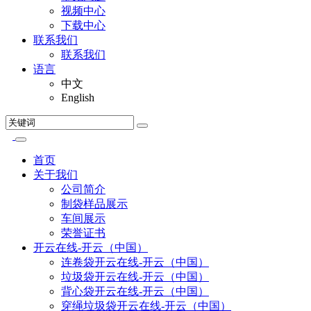
视频中心
下载中心
联系我们
联系我们
语言
中文
English
首页
关于我们
公司简介
制袋样品展示
车间展示
荣誉证书
开云在线-开云（中国）
连卷袋开云在线-开云（中国）
垃圾袋开云在线-开云（中国）
背心袋开云在线-开云（中国）
穿绳垃圾袋开云在线-开云（中国）