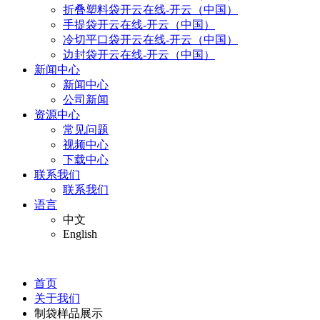
折叠塑料袋开云在线-开云（中国）
手提袋开云在线-开云（中国）
冷切平口袋开云在线-开云（中国）
边封袋开云在线-开云（中国）
新闻中心
新闻中心
公司新闻
资源中心
常见问题
视频中心
下载中心
联系我们
联系我们
语言
中文
English
首页
关于我们
制袋样品展示