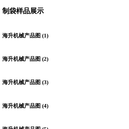
制袋样品展示
海升机械产品图 (1)
海升机械产品图 (2)
海升机械产品图 (3)
海升机械产品图 (4)