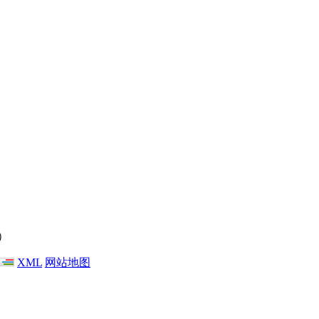
）
XML
网站地图
技术支持：橙树网络