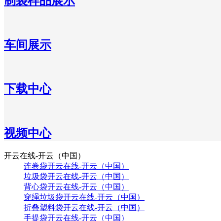
制袋样品展示
车间展示
下载中心
视频中心
开云在线-开云（中国）
连卷袋开云在线-开云（中国）
垃圾袋开云在线-开云（中国）
背心袋开云在线-开云（中国）
穿绳垃圾袋开云在线-开云（中国）
折叠塑料袋开云在线-开云（中国）
手提袋开云在线-开云（中国）