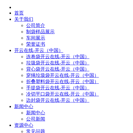
首页
关于我们
公司简介
制袋样品展示
车间展示
荣誉证书
开云在线-开云（中国）
连卷袋开云在线-开云（中国）
垃圾袋开云在线-开云（中国）
背心袋开云在线-开云（中国）
穿绳垃圾袋开云在线-开云（中国）
折叠塑料袋开云在线-开云（中国）
手提袋开云在线-开云（中国）
冷切平口袋开云在线-开云（中国）
边封袋开云在线-开云（中国）
新闻中心
新闻中心
公司新闻
资源中心
常见问题