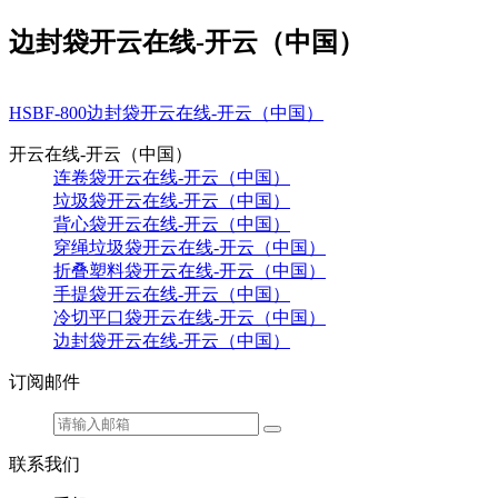
边封袋开云在线-开云（中国）
HSBF-800边封袋开云在线-开云（中国）
开云在线-开云（中国）
连卷袋开云在线-开云（中国）
垃圾袋开云在线-开云（中国）
背心袋开云在线-开云（中国）
穿绳垃圾袋开云在线-开云（中国）
折叠塑料袋开云在线-开云（中国）
手提袋开云在线-开云（中国）
冷切平口袋开云在线-开云（中国）
边封袋开云在线-开云（中国）
订阅邮件
联系我们