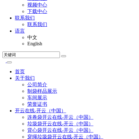
视频中心
下载中心
联系我们
联系我们
语言
中文
English
首页
关于我们
公司简介
制袋样品展示
车间展示
荣誉证书
开云在线-开云（中国）
连卷袋开云在线-开云（中国）
垃圾袋开云在线-开云（中国）
背心袋开云在线-开云（中国）
穿绳垃圾袋开云在线-开云（中国）