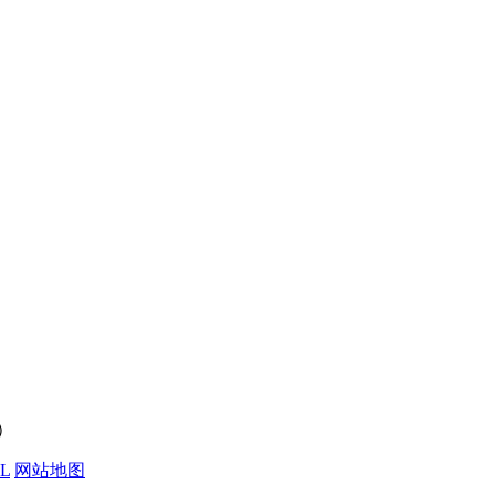
）
L
网站地图
技术支持：橙树网络