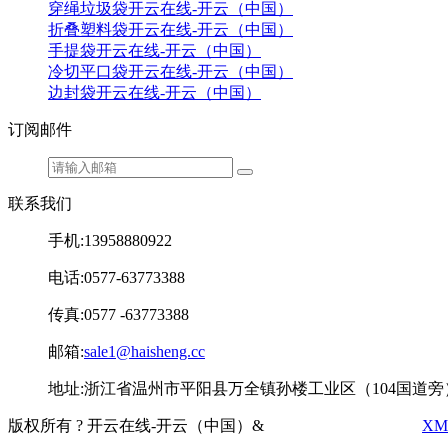
穿绳垃圾袋开云在线-开云（中国）
折叠塑料袋开云在线-开云（中国）
手提袋开云在线-开云（中国）
冷切平口袋开云在线-开云（中国）
边封袋开云在线-开云（中国）
订阅邮件
联系我们
手机:13958880922
电话:0577-63773388
传真:0577 -63773388
邮箱:
sale1@haisheng.cc
地址:浙江省温州市平阳县万全镇孙楼工业区（104国道旁
版权所有 ? 开云在线-开云（中国）&
浙ICP备12025722号-1
XM