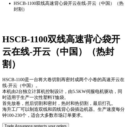
HSCB-1100双线高速背心袋开云在线-开云（中国）（热
封割）
HSCB-1100双线高速背心袋开
云在线-开云（中国）（热封
割）
HSCB-1100是一台将大卷切割再密封成两个小卷的高速开云在
线-开云（中国）。
本机由2台独立计算机控制设计，由5.5KW伺服电机驱动，同
时适用于生产一次性塑料T恤袋。
首先放卷，然后切割和密封，热封和热切割，最后打孔。
海升工厂可以制造双线和四线背心袋插边机器。生产速度每分
钟100-230个，适合大多数市场订单要求。
Trade Assurance protects your orders