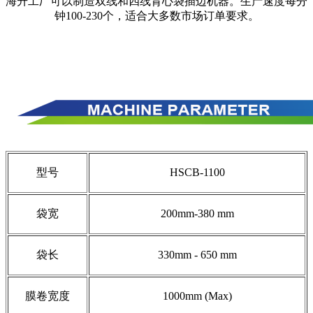
海升工厂可以制造双线和四线背心袋插边机器。生产速度每分
钟100-230个，适合大多数市场订单要求。
型号
HSCB-1100
袋宽
200mm-380 mm
袋长
330mm - 650 mm
膜卷宽度
1000mm (Max)