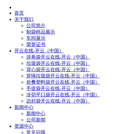
首页
关于我们
公司简介
制袋样品展示
车间展示
荣誉证书
开云在线-开云（中国）
连卷袋开云在线-开云（中国）
垃圾袋开云在线-开云（中国）
背心袋开云在线-开云（中国）
穿绳垃圾袋开云在线-开云（中国）
折叠塑料袋开云在线-开云（中国）
手提袋开云在线-开云（中国）
冷切平口袋开云在线-开云（中国）
边封袋开云在线-开云（中国）
新闻中心
新闻中心
公司新闻
资源中心
常见问题