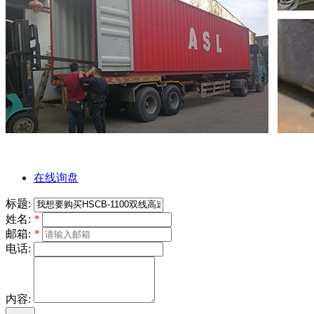
在线询盘
标题:
姓名:
*
邮箱:
*
电话:
内容: