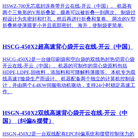
HSWZ-700无芯底封连卷带开云在线-开云（中国）。 机器有
两个三角形的V形折叠架，膜卷可以被折叠一到两次。 制袋过
程设计为先密封和打孔，然后再进行折叠和复卷。 两次的V型
折叠将使薄膜更小并且底部密封。 海升，使制袋更简单.
HSCG-450X2超高速背心袋开云在线-开云（中国）
HSCG-450X2是一台做印刷袋和空白袋的双线热封热切背心袋
开云在线-开云（中国）。机器的可制作的背心袋原料包括
HDPE,LDPE,回收料，添加料和可降解料薄膜等。 本机专为双
线高速T恤袋生产而设计。 机器配备两个独立的计算机控制设
计，并由两个4.4KW伺服电动机驱动，支持24小时稳定高速工
作。
HSGN-450X2双线高速背心袋开云在线-开云（中
国）（纠偏&摆臂）
HSGN-450X2是一台双线配有EPC纠偏系统和摆臂控制张力的