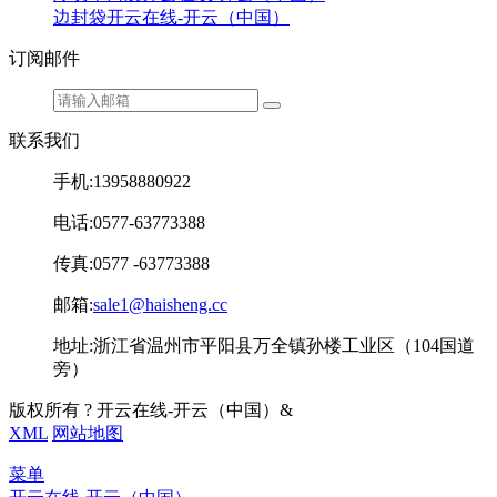
边封袋开云在线-开云（中国）
订阅邮件
联系我们
手机:13958880922
电话:0577-63773388
传真:0577 -63773388
邮箱:
sale1@haisheng.cc
地址:浙江省温州市平阳县万全镇孙楼工业区（104国道
旁）
版权所有 ? 开云在线-开云（中国）&
浙ICP备12025722号-1
XML
网站地图
技术支持：橙树网络
菜单