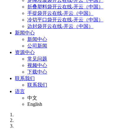
穿绳垃圾袋开云在线-开云（中国）
折叠塑料袋开云在线-开云（中国）
手提袋开云在线-开云（中国）
冷切平口袋开云在线-开云（中国）
边封袋开云在线-开云（中国）
新闻中心
新闻中心
公司新闻
资源中心
常见问题
视频中心
下载中心
联系我们
联系我们
语言
中文
English