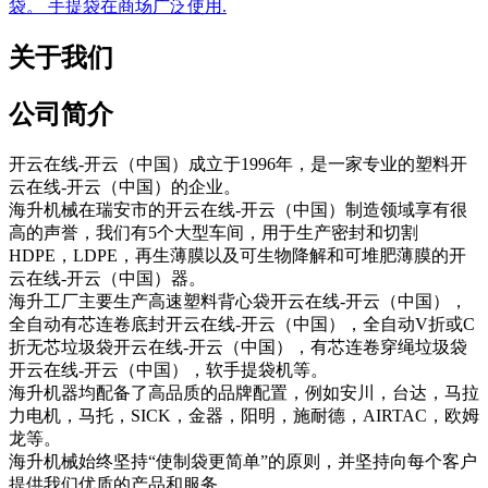
袋。 手提袋在商场广泛使用.
关于我们
公司简介
开云在线-开云（中国）成立于1996年，是一家专业的塑料开
云在线-开云（中国）的企业。
海升机械在瑞安市的开云在线-开云（中国）制造领域享有很
高的声誉，我们有5个大型车间，用于生产密封和切割
HDPE，LDPE，再生薄膜以及可生物降解和可堆肥薄膜的开
云在线-开云（中国）器。
海升工厂主要生产高速塑料背心袋开云在线-开云（中国），
全自动有芯连卷底封开云在线-开云（中国），全自动V折或C
折无芯垃圾袋开云在线-开云（中国），有芯连卷穿绳垃圾袋
开云在线-开云（中国），软手提袋机等。
海升机器均配备了高品质的品牌配置，例如安川，台达，马拉
力电机，马托，SICK，金器，阳明，施耐德，AIRTAC，欧姆
龙等。
海升机械始终坚持“使制袋更简单”的原则，并坚持向每个客户
提供我们优质的产品和服务。