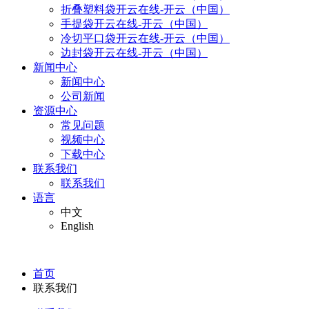
折叠塑料袋开云在线-开云（中国）
手提袋开云在线-开云（中国）
冷切平口袋开云在线-开云（中国）
边封袋开云在线-开云（中国）
新闻中心
新闻中心
公司新闻
资源中心
常见问题
视频中心
下载中心
联系我们
联系我们
语言
中文
English
首页
联系我们