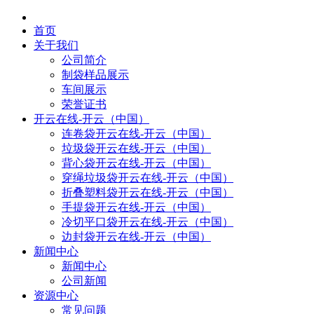
首页
关于我们
公司简介
制袋样品展示
车间展示
荣誉证书
开云在线-开云（中国）
连卷袋开云在线-开云（中国）
垃圾袋开云在线-开云（中国）
背心袋开云在线-开云（中国）
穿绳垃圾袋开云在线-开云（中国）
折叠塑料袋开云在线-开云（中国）
手提袋开云在线-开云（中国）
冷切平口袋开云在线-开云（中国）
边封袋开云在线-开云（中国）
新闻中心
新闻中心
公司新闻
资源中心
常见问题