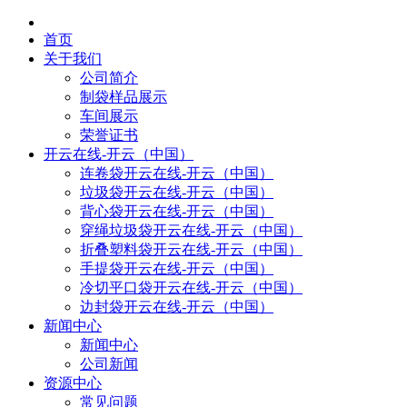
首页
关于我们
公司简介
制袋样品展示
车间展示
荣誉证书
开云在线-开云（中国）
连卷袋开云在线-开云（中国）
垃圾袋开云在线-开云（中国）
背心袋开云在线-开云（中国）
穿绳垃圾袋开云在线-开云（中国）
折叠塑料袋开云在线-开云（中国）
手提袋开云在线-开云（中国）
冷切平口袋开云在线-开云（中国）
边封袋开云在线-开云（中国）
新闻中心
新闻中心
公司新闻
资源中心
常见问题