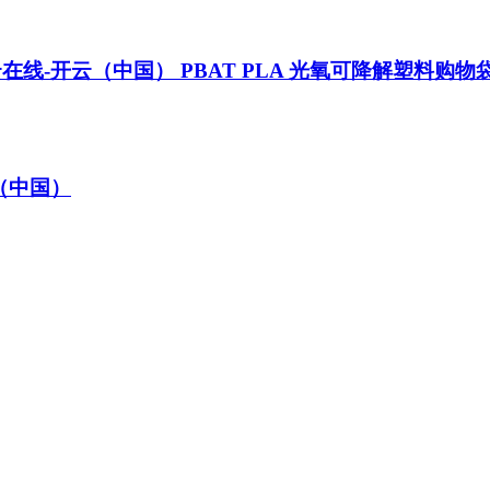
线-开云（中国） PBAT PLA 光氧可降解塑料
云（中国）