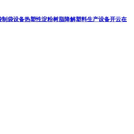
购物袋制袋设备热塑性淀粉树脂降解塑料生产设备开云在