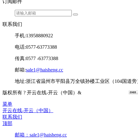
订阅邮件
联系我们
手机:13958880922
电话:0577-63773388
传真:0577 -63773388
邮箱:
sale1@haisheng.cc
地址:浙江省温州市平阳县万全镇孙楼工业区（104国道旁
版权所有 ? 开云在线-开云（中国）&
浙ICP备12025722号-1
菜单
开云在线-开云（中国）
联系我们
顶部
邮箱：sale1@haisheng.cc