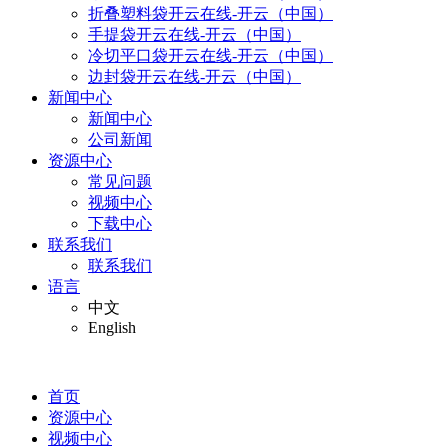
折叠塑料袋开云在线-开云（中国）
手提袋开云在线-开云（中国）
冷切平口袋开云在线-开云（中国）
边封袋开云在线-开云（中国）
新闻中心
新闻中心
公司新闻
资源中心
常见问题
视频中心
下载中心
联系我们
联系我们
语言
中文
English
首页
资源中心
视频中心