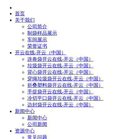
首页
关于我们
公司简介
制袋样品展示
车间展示
荣誉证书
开云在线-开云（中国）
连卷袋开云在线-开云（中国）
垃圾袋开云在线-开云（中国）
背心袋开云在线-开云（中国）
穿绳垃圾袋开云在线-开云（中国）
折叠塑料袋开云在线-开云（中国）
手提袋开云在线-开云（中国）
冷切平口袋开云在线-开云（中国）
边封袋开云在线-开云（中国）
新闻中心
新闻中心
公司新闻
资源中心
常见问题