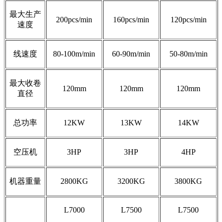
最大生产
200pcs/min
160pcs/min
120pcs/min
速度
线速度
80-100m/min
60-90m/min
50-80m/min
最大收卷
120mm
120mm
120mm
直径
总功率
12KW
13KW
14KW
空压机
3HP
3HP
4HP
机器重量
2800KG
3200KG
3800KG
L7000
L7500
L7500