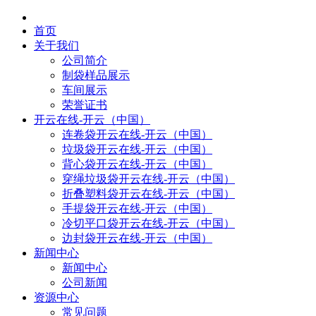
首页
关于我们
公司简介
制袋样品展示
车间展示
荣誉证书
开云在线-开云（中国）
连卷袋开云在线-开云（中国）
垃圾袋开云在线-开云（中国）
背心袋开云在线-开云（中国）
穿绳垃圾袋开云在线-开云（中国）
折叠塑料袋开云在线-开云（中国）
手提袋开云在线-开云（中国）
冷切平口袋开云在线-开云（中国）
边封袋开云在线-开云（中国）
新闻中心
新闻中心
公司新闻
资源中心
常见问题