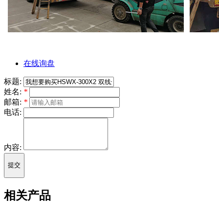
在线询盘
标题:
姓名:
*
邮箱:
*
电话:
内容:
提交
相关产品