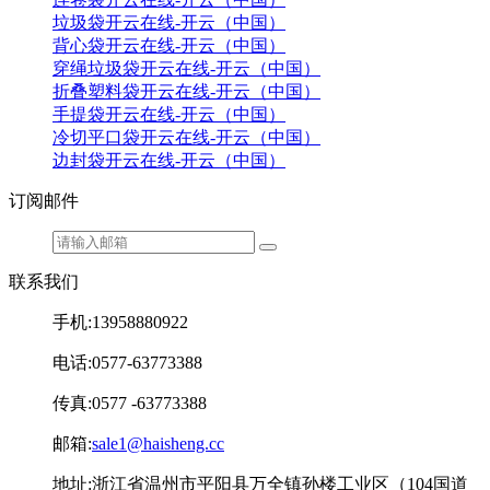
垃圾袋开云在线-开云（中国）
背心袋开云在线-开云（中国）
穿绳垃圾袋开云在线-开云（中国）
折叠塑料袋开云在线-开云（中国）
手提袋开云在线-开云（中国）
冷切平口袋开云在线-开云（中国）
边封袋开云在线-开云（中国）
订阅邮件
联系我们
手机:13958880922
电话:0577-63773388
传真:0577 -63773388
邮箱:
sale1@haisheng.cc
地址:浙江省温州市平阳县万全镇孙楼工业区（104国道