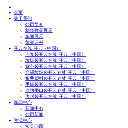
首页
关于我们
公司简介
制袋样品展示
车间展示
荣誉证书
开云在线-开云（中国）
连卷袋开云在线-开云（中国）
垃圾袋开云在线-开云（中国）
背心袋开云在线-开云（中国）
穿绳垃圾袋开云在线-开云（中国）
折叠塑料袋开云在线-开云（中国）
手提袋开云在线-开云（中国）
冷切平口袋开云在线-开云（中国）
边封袋开云在线-开云（中国）
新闻中心
新闻中心
公司新闻
资源中心
常见问题