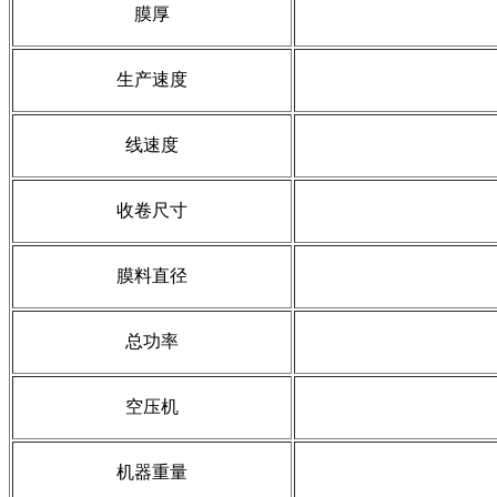
膜厚
生产速度
线速度
收卷尺寸
膜料直径
总功率
空压机
机器重量