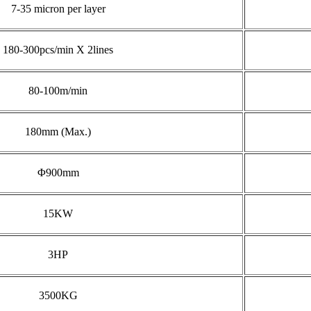
7-35 micron per layer
180-300pcs/min X 2lines
80-100m/min
180mm (Max.)
Φ900mm
15KW
3HP
3500KG