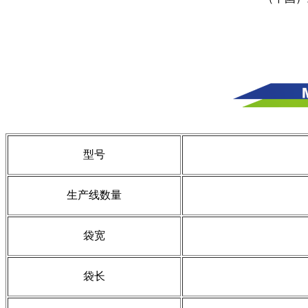
型号
生产线数量
袋宽
袋长