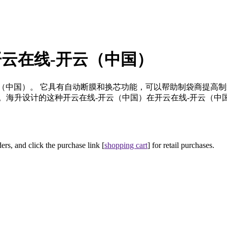
卷开云在线-开云（中国）
线-开云（中国）。 它具有自动断膜和换芯功能，可以帮助制袋商提
。海升设计的这种开云在线-开云（中国）在开云在线-开云（中
ers, and click the purchase link [
shopping cart
] for retail purchases.