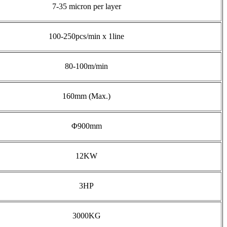
7-35 micron per layer
100-250pcs/min x 1line
80-100m/min
160mm (Max.)
Φ900mm
12KW
3HP
3000KG