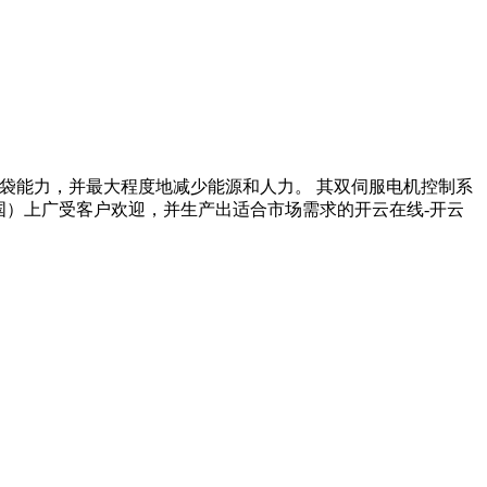
高制袋能力，并最大程度地减少能源和人力。 其双伺服电机控制系
国）上广受客户欢迎，并生产出适合市场需求的开云在线-开云