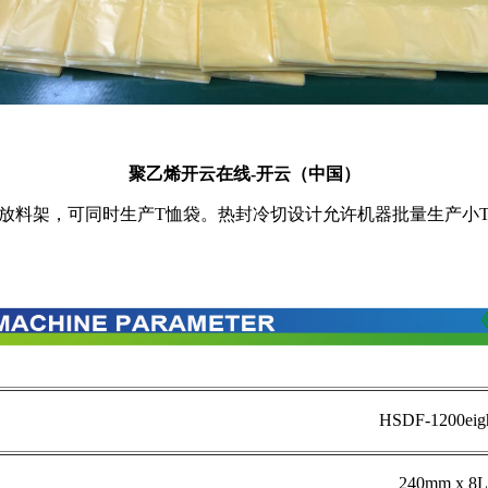
聚乙烯开云在线-开云（中国）
放料架，可同时生产T恤袋。热封冷切设计允许机器批量生产小
HSDF-1200eight
240mm x 8L