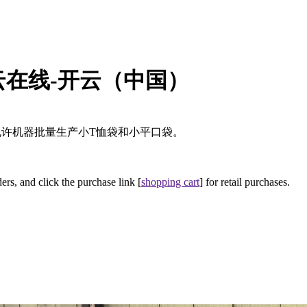
开云在线-开云（中国）
允许机器批量生产小T恤袋和小平口袋。
ers, and click the purchase link [
shopping cart
] for retail purchases.