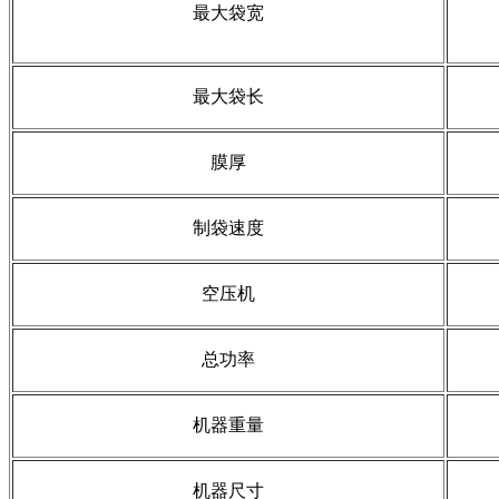
最大袋宽
最大袋长
膜厚
制袋速度
空压机
总功率
机器重量
机器尺寸