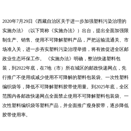
2020年7月29日《西藏自治区关于进一步加强塑料污染治理的
实施办法》（以下简称《实施办法》）出台，提出全面加强限
制生产、销售、使用不可降解塑料产品，严把运输流通关、市
场准入关，进一步夯实塑料污染治理举措，将有效促进全区邮
政业生态环保工作。 《实施办法》明确，整治快递塑料包
装，到2022年底，在7地（市）所在城区的邮政快递网点，先
行推广不使用或减少使用不可降解的塑料包装袋、一次性塑料
编织袋等，降低不可降解塑料胶带使用量。到2025年底，全区
范围内各邮政快递网点全面禁止使用不可降解塑料包装袋、一
次性塑料编织袋等塑料产品，并全面推广瘦身胶带，逐步降低
胶带使用率。