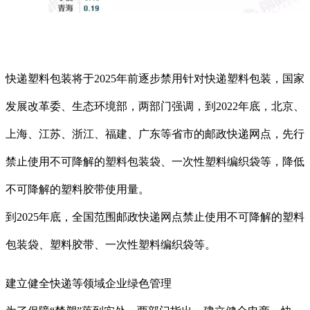
快递塑料包装将于2025年前逐步禁用针对快递塑料包装，国家
发展改革委、生态环境部，两部门强调，到2022年底，北京、
上海、江苏、浙江、福建、广东等省市的邮政快递网点，先行
禁止使用不可降解的塑料包装袋、一次性塑料编织袋等，降低
不可降解的塑料胶带使用量。
到2025年底，全国范围邮政快递网点禁止使用不可降解的塑料
包装袋、塑料胶带、一次性塑料编织袋等。
建立健全快递等领域企业绿色管理