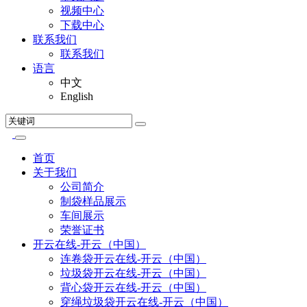
视频中心
下载中心
联系我们
联系我们
语言
中文
English
首页
关于我们
公司简介
制袋样品展示
车间展示
荣誉证书
开云在线-开云（中国）
连卷袋开云在线-开云（中国）
垃圾袋开云在线-开云（中国）
背心袋开云在线-开云（中国）
穿绳垃圾袋开云在线-开云（中国）