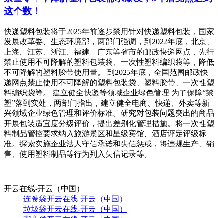
这个数！
快递塑料包装将于2025年前逐步禁用针对快递塑料包装，国家
发展改革委、生态环境部，两部门强调，到2022年底，北京、
上海、江苏、浙江、福建、广东等省市的邮政快递网点，先行
禁止使用不可降解的塑料包装袋、一次性塑料编织袋等，降低
不可降解的塑料胶带使用量。 到2025年底，全国范围邮政快
递网点禁止使用不可降解的塑料包装袋、塑料胶带、一次性塑
料编织袋等。 建立健全快递等领域企业绿色管理 为了保障“禁
塑”落到实处，两部门指出，建立健全电商、快递、外卖等新
兴领域企业绿色管理和评价标准。研究对包装问题突出的商品
开展包装适宜度分级评价，提出差别化管理措施。将一次性塑
料制品管控要求纳入旅游景区和星级宾馆、酒店评定评级标
准。探索实施企业法人守信承诺和失信惩戒，将违规生产、销
售、使用塑料制品等行为列入失信记录等。
开云在线-开云（中国）
连卷袋开云在线-开云（中国）
垃圾袋开云在线-开云（中国）