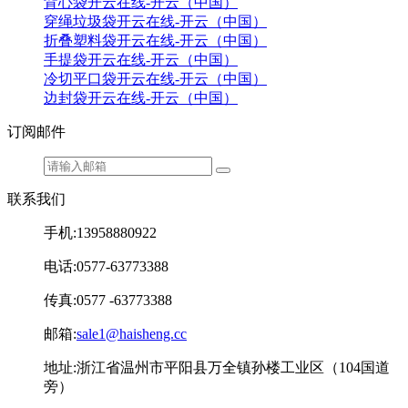
背心袋开云在线-开云（中国）
穿绳垃圾袋开云在线-开云（中国）
折叠塑料袋开云在线-开云（中国）
手提袋开云在线-开云（中国）
冷切平口袋开云在线-开云（中国）
边封袋开云在线-开云（中国）
订阅邮件
联系我们
手机:13958880922
电话:0577-63773388
传真:0577 -63773388
邮箱:
sale1@haisheng.cc
地址:浙江省温州市平阳县万全镇孙楼工业区（104国道
旁）