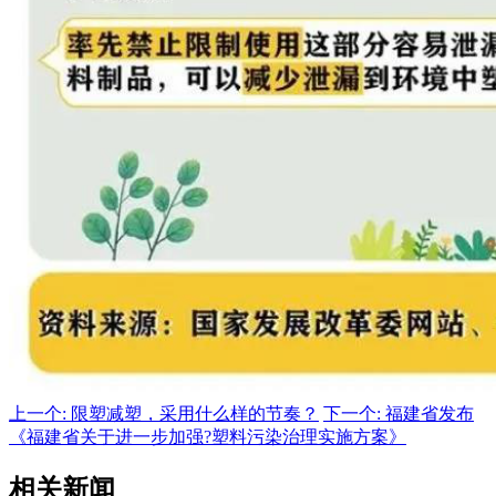
上一个: 限塑减塑，采用什么样的节奏？
下一个: 福建省发布
《福建省关于进一步加强?塑料污染治理实施方案》
相关新闻