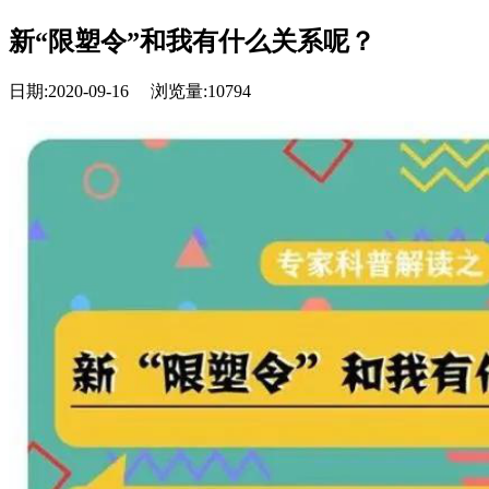
新“限塑令”和我有什么关系呢？
日期:2020-09-16
浏览量:10794