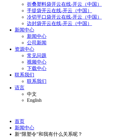
折叠塑料袋开云在线-开云（中国）
手提袋开云在线-开云（中国）
冷切平口袋开云在线-开云（中国）
边封袋开云在线-开云（中国）
新闻中心
新闻中心
公司新闻
资源中心
常见问题
视频中心
下载中心
联系我们
联系我们
语言
中文
English
首页
新闻中心
新“限塑令”和我有什么关系呢？